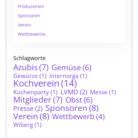
Produzenten
Sponsoren
Verein
Wettbewerbe
Schlagworte
Azubis
(7)
Gemüse
(6)
Gewürze
(1)
Internorga
(1)
Kochverein
(14)
LVMD
(2)
Küchenparty
(1)
Messe
(1)
Mitglieder
(7)
Obst
(6)
Sponsoren
(8)
Presse
(2)
Verein
(8)
Wettbewerb
(4)
Wiberg
(1)