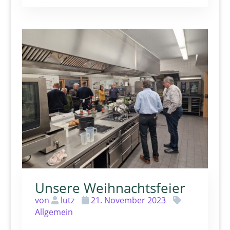
Unsere Weihnachtsfeier
von
lutz
21. November 2023
Allgemein