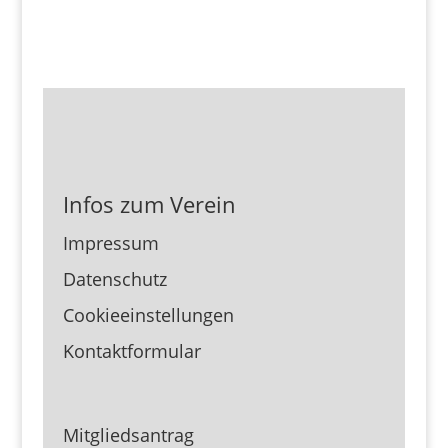
Infos zum Verein
Impressum
Datenschutz
Cookieeinstellungen
Kontaktformular
Mitgliedsantrag