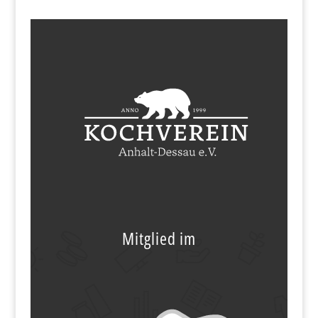
Mitglied im