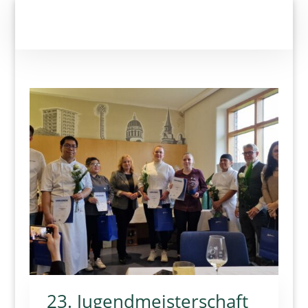
23. Jugendmeisterschaft