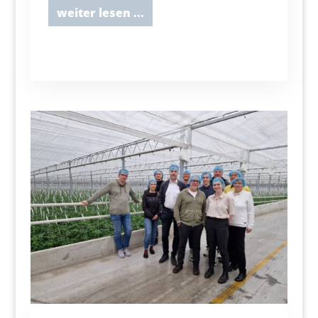
weiter lesen ...