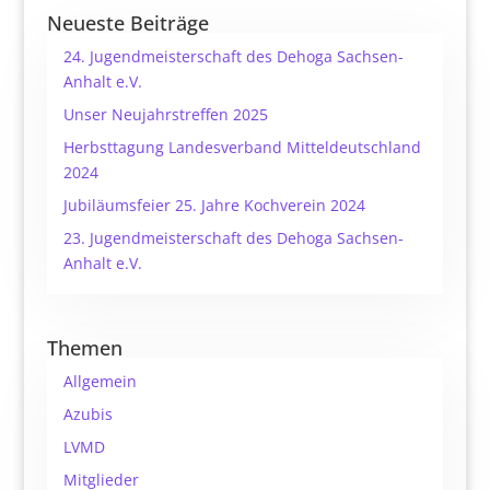
Neueste Beiträge
24. Jugendmeisterschaft des Dehoga Sachsen-
Anhalt e.V.
Unser Neujahrstreffen 2025
Herbsttagung Landesverband Mitteldeutschland
2024
Jubiläumsfeier 25. Jahre Kochverein 2024
23. Jugendmeisterschaft des Dehoga Sachsen-
Anhalt e.V.
Themen
Allgemein
Azubis
LVMD
Mitglieder