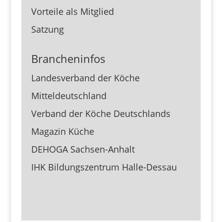
Vorteile als Mitglied
Satzung
Brancheninfos
Landesverband der Köche
Mitteldeutschland
Verband der Köche Deutschlands
Magazin Küche
DEHOGA Sachsen-Anhalt
IHK Bildungszentrum Halle-Dessau