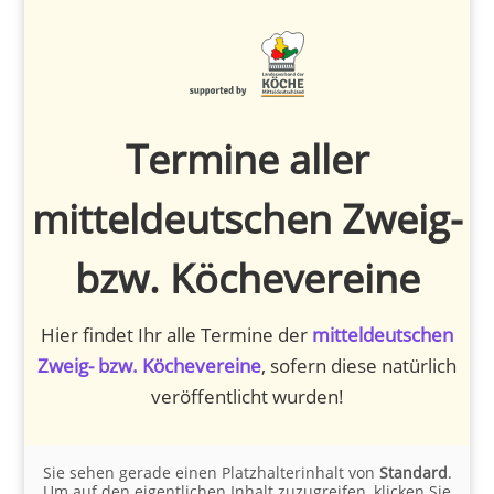
Termine aller
mitteldeutschen Zweig-
bzw. Köchevereine
Hier findet Ihr alle Termine der
mitteldeutschen
Zweig- bzw. Köchevereine
, sofern diese natürlich
veröffentlicht wurden!
Sie sehen gerade einen Platzhalterinhalt von
Standard
.
Um auf den eigentlichen Inhalt zuzugreifen, klicken Sie