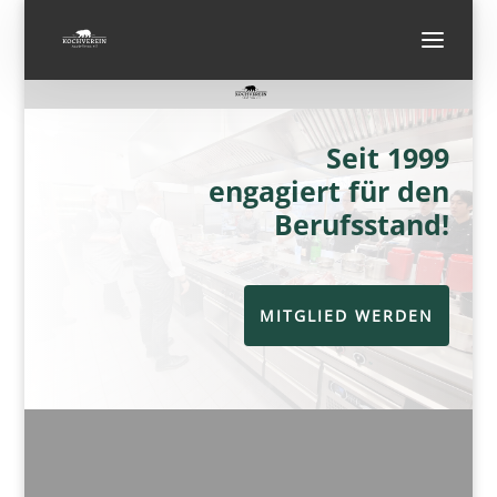
Seit 1999
engagiert für den
Berufsstand!
MITGLIED WERDEN