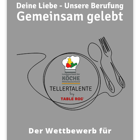
Der Wettbewerb für