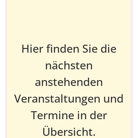
Hier finden Sie die
nächsten
anstehenden
Veranstaltungen und
Termine in der
Übersicht.