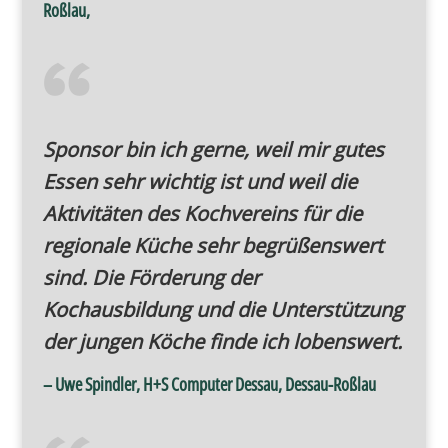
Roßlau,
Sponsor bin ich gerne, weil mir gutes
Essen sehr wichtig ist und weil die
Aktivitäten des Kochvereins für die
regionale Küche sehr begrüßenswert
sind. Die Förderung der
Kochausbildung und die Unterstützung
der jungen Köche finde ich lobenswert.
– Uwe Spindler, H+S Computer Dessau, Dessau-Roßlau