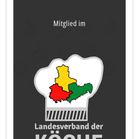
Mitglied im