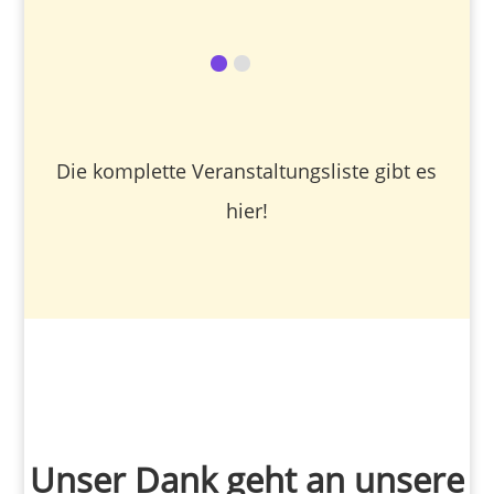
Die komplette Veranstaltungsliste gibt es
hier
!
Unser Dank geht an unsere