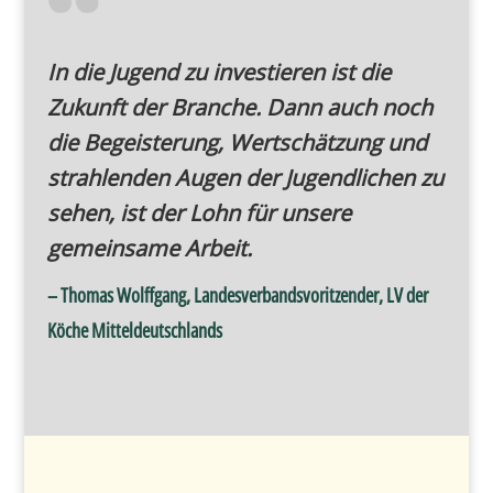
In die Jugend zu investieren ist die
Zukunft der Branche. Dann auch noch
die Begeisterung, Wertschätzung und
strahlenden Augen der Jugendlichen zu
sehen, ist der Lohn für unsere
gemeinsame Arbeit.
– Thomas Wolffgang, Landesverbandsvoritzender, LV der
Köche Mitteldeutschlands