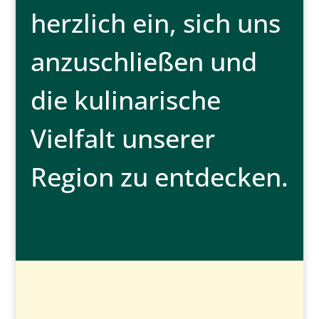
herzlich ein, sich uns
anzuschließen und
die kulinarische
Vielfalt unserer
Region zu entdecken.