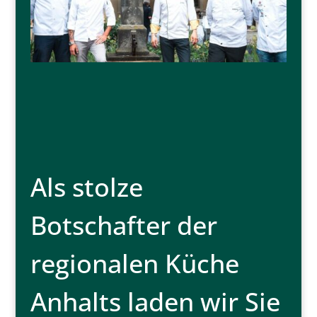
Als stolze
Botschafter der
regionalen Küche
Anhalts laden wir Sie