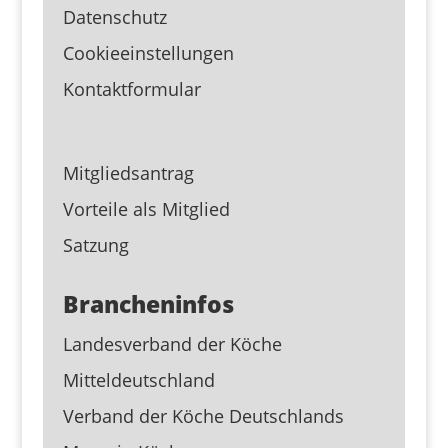
Datenschutz
Cookieeinstellungen
Kontaktformular
Mitgliedsantrag
Vorteile als Mitglied
Satzung
Brancheninfos
Landesverband der Köche
Mitteldeutschland
Verband der Köche Deutschlands