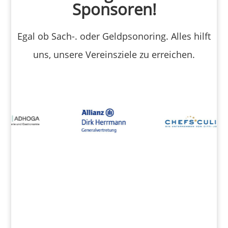
Sponsoren!
Egal ob Sach-. oder Geldpsonoring. Alles hilft
uns, unsere Vereinsziele zu erreichen.