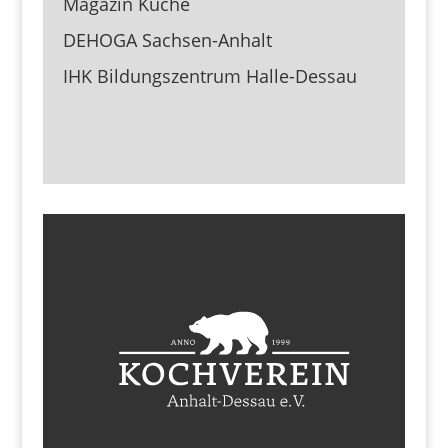
Magazin Küche
DEHOGA Sachsen-Anhalt
IHK Bildungszentrum Halle-Dessau