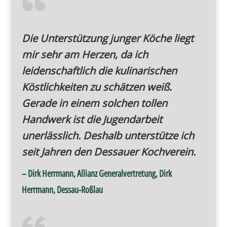
Die Unterstützung junger Köche liegt
mir sehr am Herzen, da ich
leidenschaftlich die kulinarischen
Köstlichkeiten zu schätzen weiß.
Gerade in einem solchen tollen
Handwerk ist die Jugendarbeit
unerlässlich. Deshalb unterstütze ich
seit Jahren den Dessauer Kochverein.
– Dirk Herrmann, Allianz Generalvertretung, Dirk
Herrmann, Dessau-Roßlau