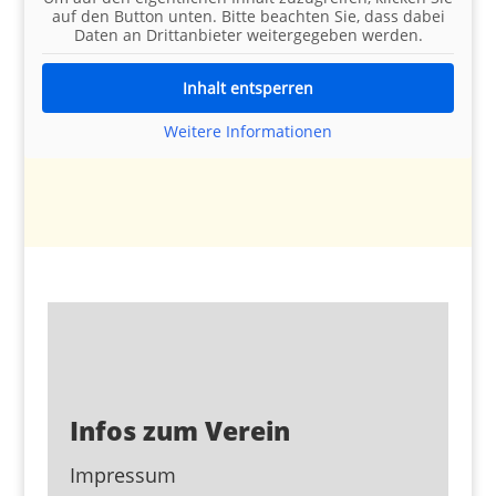
auf den Button unten. Bitte beachten Sie, dass dabei
Daten an Drittanbieter weitergegeben werden.
Inhalt entsperren
Weitere Informationen
Infos zum Verein
Impressum