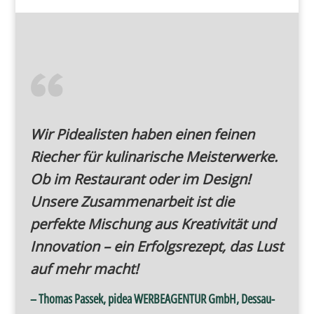
Wir Pidealisten haben einen feinen
Riecher für kulinarische Meisterwerke.
Ob im Restaurant oder im Design!
Unsere Zusammenarbeit ist die
perfekte Mischung aus Kreativität und
Innovation – ein Erfolgsrezept, das Lust
auf mehr macht!
– Thomas Passek, pidea WERBEAGENTUR GmbH, Dessau-