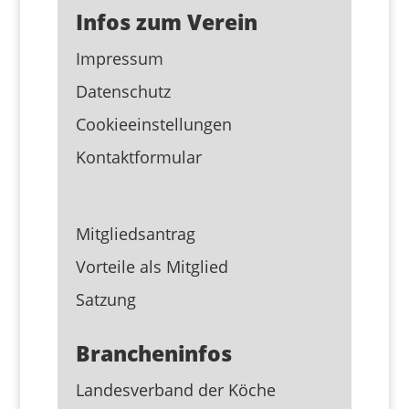
Infos zum Verein
Impressum
Datenschutz
Cookieeinstellungen
Kontaktformular
Mitgliedsantrag
Vorteile als Mitglied
Satzung
Brancheninfos
Landesverband der Köche