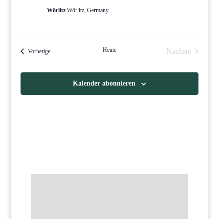
Wörlitz
Wörlitz, Germany
Heute
Nächste
Veranstaltungen
Vorherige
Veranstaltun
Kalender abonnieren