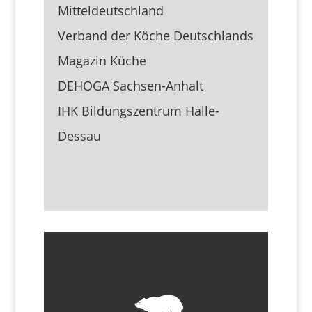
Mitteldeutschland
Verband der Köche Deutschlands
Magazin Küche
DEHOGA Sachsen-Anhalt
IHK Bildungszentrum Halle-
Dessau