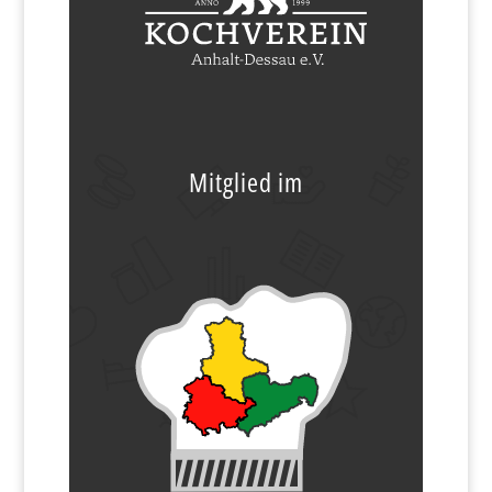
Mitglied im