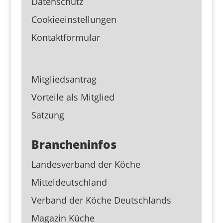
Datenschutz
Cookieeinstellungen
Kontaktformular
Mitgliedsantrag
Vorteile als Mitglied
Satzung
Brancheninfos
Landesverband der Köche
Mitteldeutschland
Verband der Köche Deutschlands
Magazin Küche