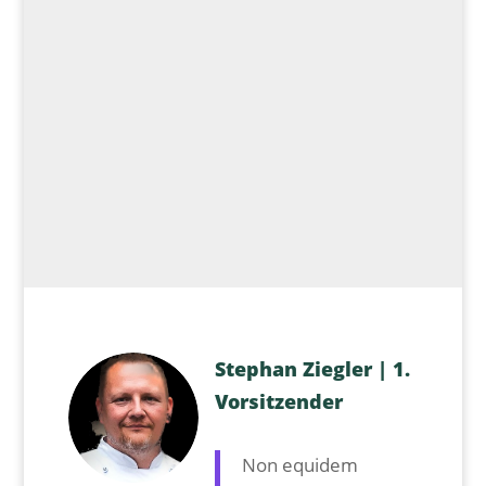
Stephan Ziegler | 1.
Vorsitzender
Non equidem