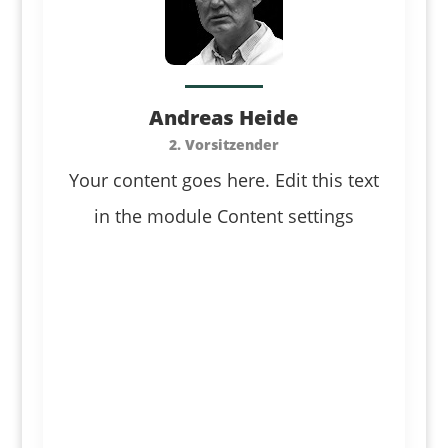
Andreas Heide
2. Vorsitzender
Your content goes here. Edit this text
in the module Content settings