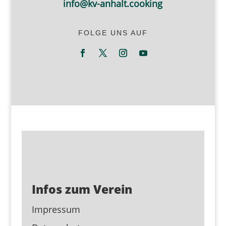
info@kv-anhalt.cooking
FOLGE UNS AUF
Infos zum Verein
Impressum