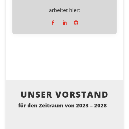
arbeitet hier:
UNSER VORSTAND
für den Zeitraum von 2023 – 2028