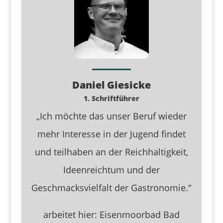
Daniel Giesicke
1. Schriftführer
„Ich möchte das unser Beruf wieder
mehr Interesse in der Jugend findet
und teilhaben an der Reichhaltigkeit,
Ideenreichtum und der
Geschmacksvielfalt der Gastronomie.“
arbeitet hier: Eisenmoorbad Bad