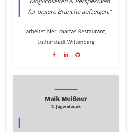
Möglichkeiten & Perspektiven
für unsere Branche aufzeigen.“
arbeitet hier:
martas Restaurant,
Lutherstadt Wittenberg
Maik Meißner
2. Jugendwart