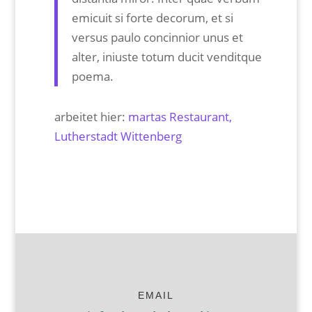
emicuit si forte decorum, et si
versus paulo concinnior unus et
alter, iniuste totum ducit venditque
poema.
arbeitet hier:
martas Restaurant,
Lutherstadt Wittenberg
EMAIL