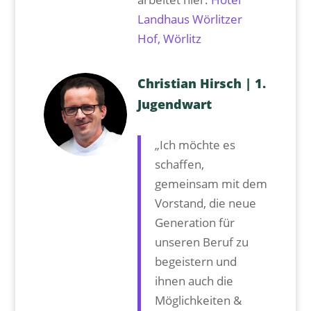
Landhaus Wörlitzer
Hof, Wörlitz
Christian Hirsch | 1.⁠
⁠Jugendwart
„Ich möchte es
schaffen,
gemeinsam mit dem
Vorstand, die neue
Generation für
unseren Beruf zu
begeistern und
ihnen auch die
Möglichkeiten &