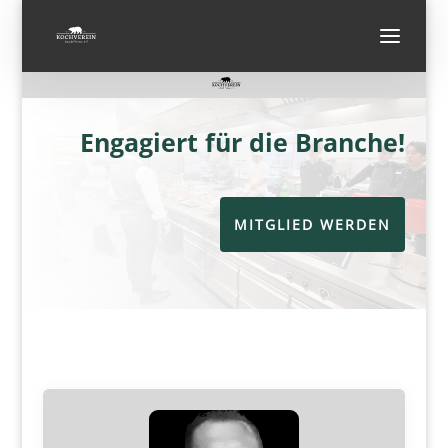
Engagiert für die Branche!
MITGLIED WERDEN