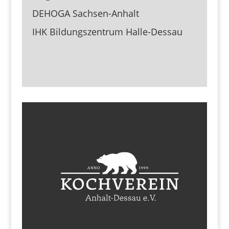
DEHOGA Sachsen-Anhalt
IHK Bildungszentrum Halle-Dessau