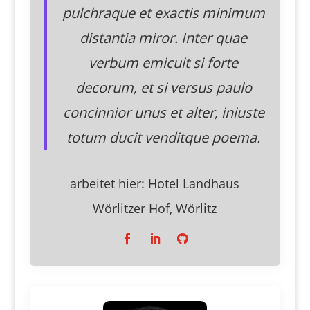
pulchraque et exactis minimum
distantia miror. Inter quae
verbum emicuit si forte
decorum, et si versus paulo
concinnior unus et alter, iniuste
totum ducit venditque poema.
arbeitet hier:
Hotel Landhaus
Wörlitzer Hof, Wörlitz