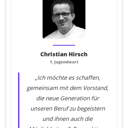
Christian Hirsch
1. Jugendwart
„Ich möchte es schaffen,
gemeinsam mit dem Vorstand,
die neue Generation für
unseren Beruf zu begeistern
und ihnen auch die