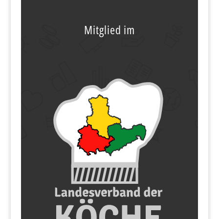
Mitglied im