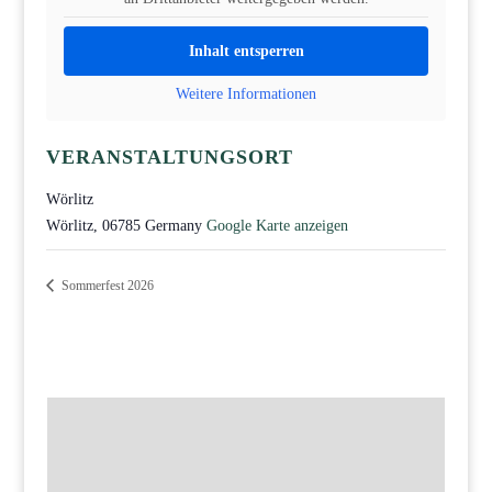
Inhalt entsperren
Weitere Informationen
VERANSTALTUNGSORT
Wörlitz
Wörlitz
,
06785
Germany
Google Karte anzeigen
Sommerfest 2026