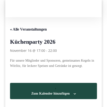
« Alle Veranstaltungen
Küchenparty 2026
November 16 @ 17:00
-
22:00
Für unsere Mitglieder und Sponsoren, gemeinsames Kegeln in
Wörlitz, für leckere Speisen und Getränke ist gesorgt.
Zum Kalender hinzufügen