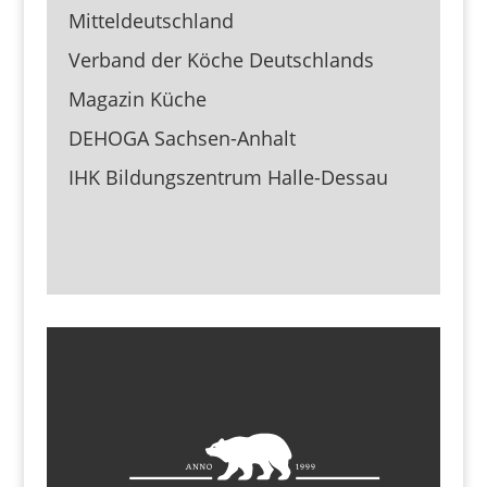
Mitteldeutschland
Verband der Köche Deutschlands
Magazin Küche
DEHOGA Sachsen-Anhalt
IHK Bildungszentrum Halle-Dessau