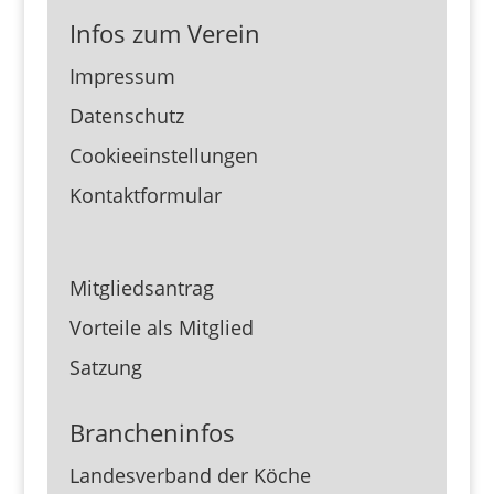
Infos zum Verein
Impressum
Datenschutz
Cookieeinstellungen
Kontaktformular
Mitgliedsantrag
Vorteile als Mitglied
Satzung
Brancheninfos
Landesverband der Köche