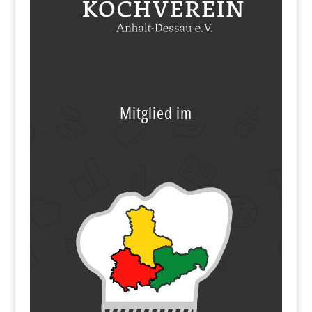
Mitglied im