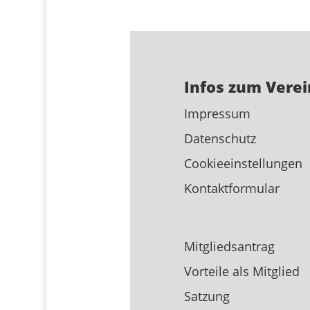
Infos zum Verei
Impressum
Datenschutz
Cookieeinstellungen
Kontaktformular
Mitgliedsantrag
Vorteile als Mitglied
Satzung