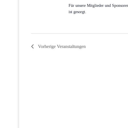
Für unsere Mitglieder und Sponsoren
ist gesorgt.
Vorherige
Veranstaltungen