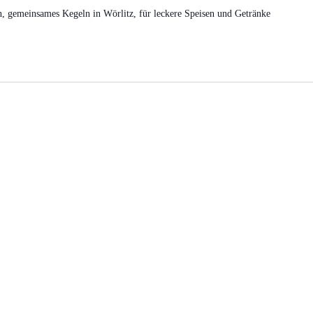
, gemeinsames Kegeln in Wörlitz, für leckere Speisen und Getränke