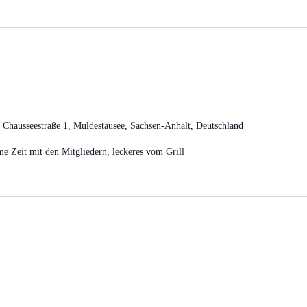
 Chausseestraße 1, Muldestausee, Sachsen-Anhalt, Deutschland
e Zeit mit den Mitgliedern, leckeres vom Grill