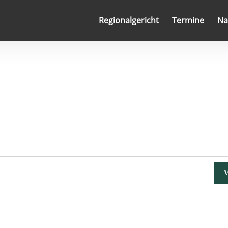
Regionalgericht
Termine
Na
V