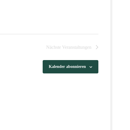
Nächste
Veranstaltungen
Kalender abonnieren