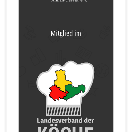
Mitglied im