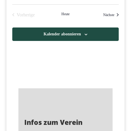
Heute
Vorherige
Veranstaltu
Nächste
Veranstaltungen
Kalender abonnieren
Infos zum Verein