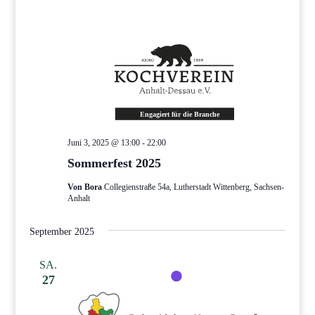
Juni 3, 2025 @ 13:00
-
22:00
Sommerfest 2025
Von Bora
Collegienstraße 54a, Lutherstadt Wittenberg, Sachsen-
Anhalt
September 2025
SA.
27