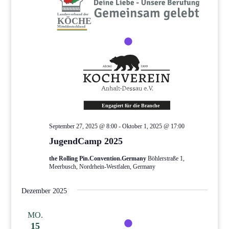
September 27, 2025 @ 8:00
-
Oktober 1, 2025 @ 17:00
JugendCamp 2025
the Rolling Pin.Convention.Germany
Böhlerstraße 1,
Meerbusch, Nordrhein-Westfalen, Germany
Dezember 2025
MO.
15