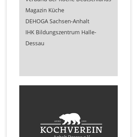
Magazin Küche
DEHOGA Sachsen-Anhalt
IHK Bildungszentrum Halle-
Dessau