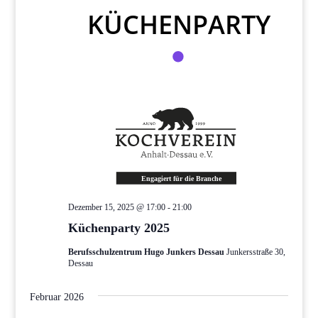
Dezember 15, 2025 @ 17:00
-
21:00
Küchenparty 2025
Berufsschulzentrum Hugo Junkers Dessau
Junkersstraße 30,
Dessau
Februar 2026