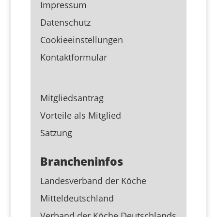
Impressum
Datenschutz
Cookieeinstellungen
Kontaktformular
Mitgliedsantrag
Vorteile als Mitglied
Satzung
Brancheninfos
Landesverband der Köche
Mitteldeutschland
Verband der Köche Deutschlands