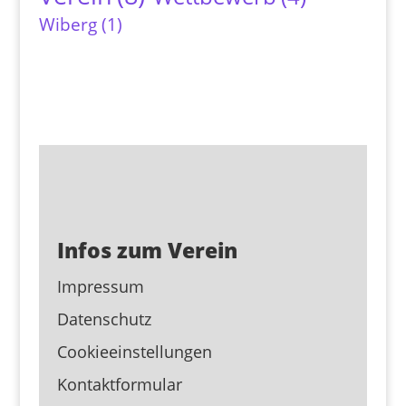
Wiberg
(1)
Infos zum Verein
Impressum
Datenschutz
Cookieeinstellungen
Kontaktformular