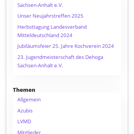
Sachsen-Anhalt e.V.
Unser Neujahrstreffen 2025
Herbsttagung Landesverband
Mitteldeutschland 2024
Jubiläumsfeier 25. Jahre Kochverein 2024
23. Jugendmeisterschaft des Dehoga
Sachsen-Anhalt e.V.
Themen
Allgemein
Azubis
LVMD
Mitglieder