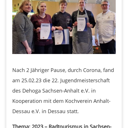
​Nach 2 Jähriger Pause, durch Corona, fand
am 25.02.23 die 22. Jugendmeisterschaft
des Dehoga Sachsen-Anhalt e.V. in
Kooperation mit dem Kochverein Anhalt-
Dessau e.V. in Dessau statt.
Thema: 2023 – Radtourismus in Sachsen-