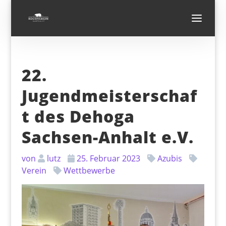
22.
Jugendmeisterschaf
t des Dehoga
Sachsen-Anhalt e.V.
von
lutz
25. Februar 2023
Azubis
Verein
Wettbewerbe