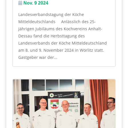
Nov. 9 2024
Landesverbandstagung der Köche
Mitteldeutschlands ​ Anlässlich des 25-
jährigen Jubiläums des Kochvereins Anhalt-
Dessau fand die Herbsttagung des
Landesverbands der Köche Mitteldeutschland
am 8. und 9. November 2024 in Wörlitz statt.
Gastgeber war der...