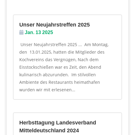
Unser Neujahrstreffen 2025
Jan. 13 2025
Unser Neujahrstreffen 2025 ... ​ Am Montag,
den 13.01.2025, hatten die Mitglieder des
Kochvereins das Vergnügen, Nach dem
Eisstockschießen war es Zeit, den Abend
kulinarisch abzurunden. Im stilvollen
Ambiente des Restaurants heimathafen
wurden wir mit erlesenen...
Herbsttagung Landesverband
Mitteldeutschland 2024