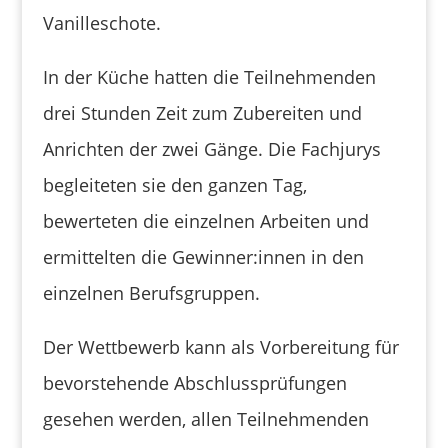
Vanilleschote.
In der Küche hatten die Teilnehmenden
drei Stunden Zeit zum Zubereiten und
Anrichten der zwei Gänge. Die Fachjurys
begleiteten sie den ganzen Tag,
bewerteten die einzelnen Arbeiten und
ermittelten die Gewinner:innen in den
einzelnen Berufsgruppen.
Der Wettbewerb kann als Vorbereitung für
bevorstehende Abschlussprüfungen
gesehen werden, allen Teilnehmenden