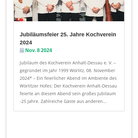
Jubiläumsfeier 25. Jahre Kochverein
2024
Nov. 8 2024
Jubiläum des Kochverein Anhalt-Dessau e. V. –
gegründet im Jahr 1999 Wörlitz, 08. November
2024* – Ein feierlicher Abend im Ambiente des
Wörlitzer Hofes: Der Kochverein Anhalt-Dessau
feierte an diesem Abend sein großes Jubiläum
-25 Jahre. Zahlreiche Gäste aus anderen...