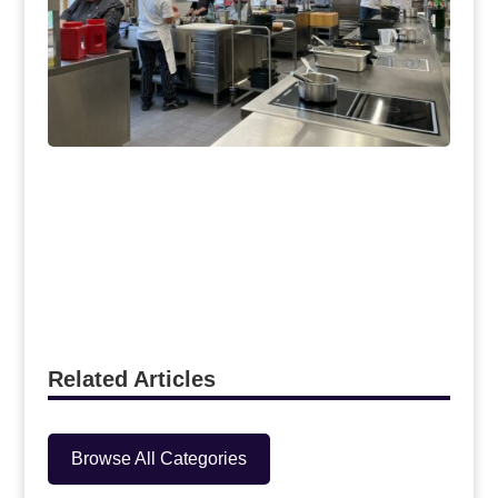
Related Articles
Browse All Categories