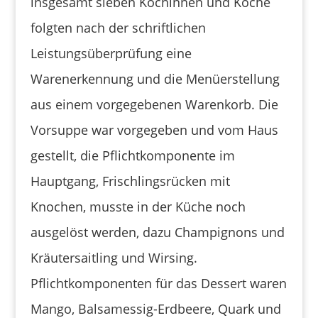
insgesamt sieben Köchinnen und Köche
folgten nach der schriftlichen
Leistungsüberprüfung eine
Warenerkennung und die Menüerstellung
aus einem vorgegebenen Warenkorb. Die
Vorsuppe war vorgegeben und vom Haus
gestellt, die Pflichtkomponente im
Hauptgang, Frischlingsrücken mit
Knochen, musste in der Küche noch
ausgelöst werden, dazu Champignons und
Kräutersaitling und Wirsing.
Pflichtkomponenten für das Dessert waren
Mango, Balsamessig-Erdbeere, Quark und