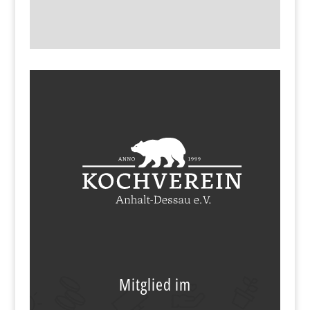
Mitglied im