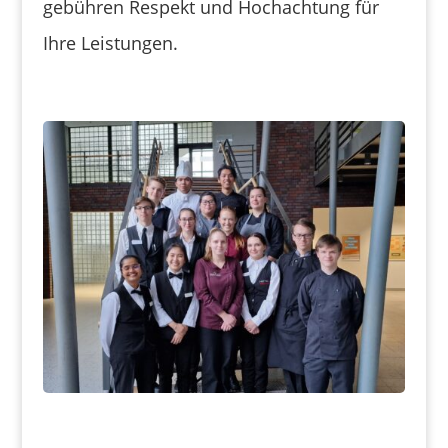
gebühren Respekt und Hochachtung für
Ihre Leistungen.