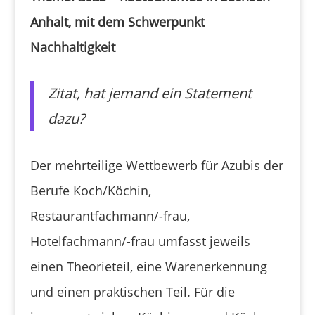
Anhalt, mit dem Schwerpunkt
Nachhaltigkeit
Zitat, hat jemand ein Statement
dazu?
Der mehrteilige Wettbewerb für Azubis der
Berufe Koch/Köchin,
Restaurantfachmann/-frau,
Hotelfachmann/-frau umfasst jeweils
einen Theorieteil, eine Warenerkennung
und einen praktischen Teil. Für die