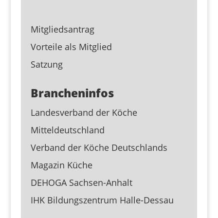
Mitgliedsantrag
Vorteile als Mitglied
Satzung
Brancheninfos
Landesverband der Köche
Mitteldeutschland
Verband der Köche Deutschlands
Magazin Küche
DEHOGA Sachsen-Anhalt
IHK Bildungszentrum Halle-Dessau