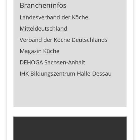
Brancheninfos
Landesverband der Köche
Mitteldeutschland
Verband der Köche Deutschlands
Magazin Küche
DEHOGA Sachsen-Anhalt
IHK Bildungszentrum Halle-Dessau