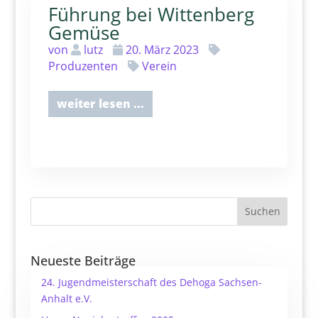
Führung bei Wittenberg
Gemüse
von
lutz
20. März 2023
Produzenten
Verein
weiter lesen ...
Suchen
Neueste Beiträge
24. Jugendmeisterschaft des Dehoga Sachsen-
Anhalt e.V.