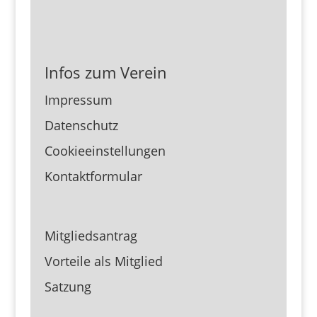
Infos zum Verein
Impressum
Datenschutz
Cookieeinstellungen
Kontaktformular
Mitgliedsantrag
Vorteile als Mitglied
Satzung