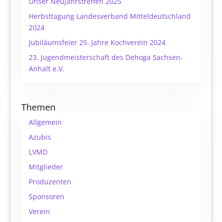
Unser Neujahrstreffen 2025
Herbsttagung Landesverband Mitteldeutschland
2024
Jubiläumsfeier 25. Jahre Kochverein 2024
23. Jugendmeisterschaft des Dehoga Sachsen-
Anhalt e.V.
Themen
Allgemein
Azubis
LVMD
Mitglieder
Produzenten
Sponsoren
Verein