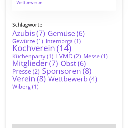
Wettbewerbe
Schlagworte
Azubis
(7)
Gemüse
(6)
Gewürze
(1)
Internorga
(1)
Kochverein
(14)
LVMD
(2)
Küchenparty
(1)
Messe
(1)
Mitglieder
(7)
Obst
(6)
Sponsoren
(8)
Presse
(2)
Verein
(8)
Wettbewerb
(4)
Wiberg
(1)