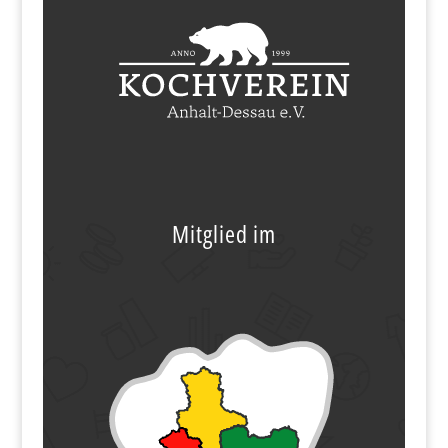
Mitglied im