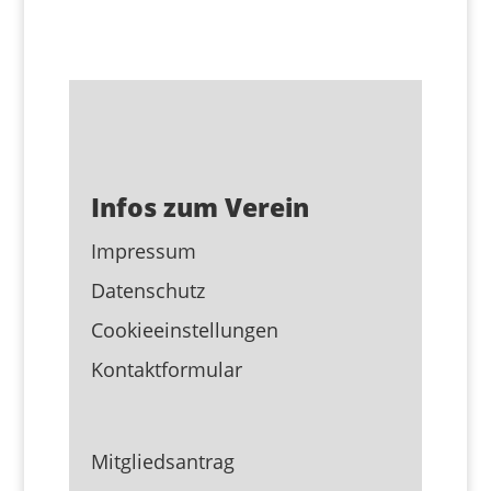
Infos zum Verein
Impressum
Datenschutz
Cookieeinstellungen
Kontaktformular
Mitgliedsantrag