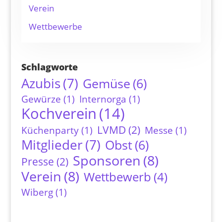
Verein
Wettbewerbe
Schlagworte
Azubis
(7)
Gemüse
(6)
Gewürze
(1)
Internorga
(1)
Kochverein
(14)
LVMD
(2)
Küchenparty
(1)
Messe
(1)
Mitglieder
(7)
Obst
(6)
Sponsoren
(8)
Presse
(2)
Verein
(8)
Wettbewerb
(4)
Wiberg
(1)