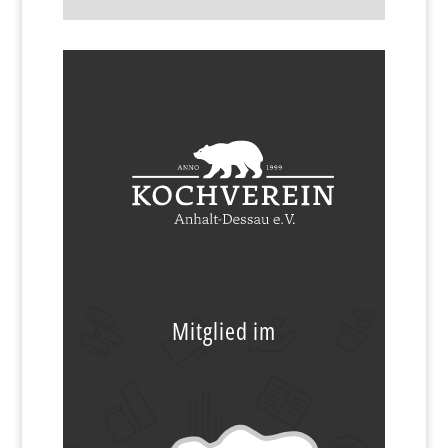
Mitglied im