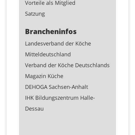
Vorteile als Mitglied
Satzung
Brancheninfos
Landesverband der Köche
Mitteldeutschland
Verband der Köche Deutschlands
Magazin Küche
DEHOGA Sachsen-Anhalt
IHK Bildungszentrum Halle-
Dessau