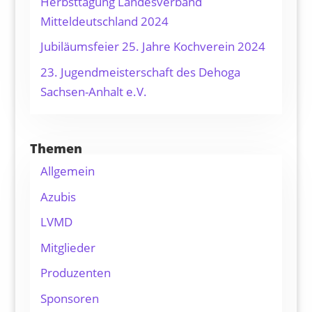
Herbsttagung Landesverband
Mitteldeutschland 2024
Jubiläumsfeier 25. Jahre Kochverein 2024
23. Jugendmeisterschaft des Dehoga
Sachsen-Anhalt e.V.
Themen
Allgemein
Azubis
LVMD
Mitglieder
Produzenten
Sponsoren