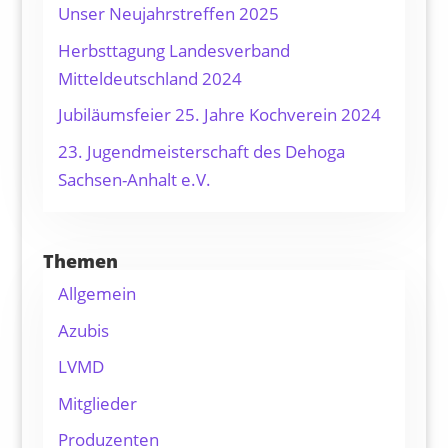
Unser Neujahrstreffen 2025
Herbsttagung Landesverband
Mitteldeutschland 2024
Jubiläumsfeier 25. Jahre Kochverein 2024
23. Jugendmeisterschaft des Dehoga
Sachsen-Anhalt e.V.
Themen
Allgemein
Azubis
LVMD
Mitglieder
Produzenten