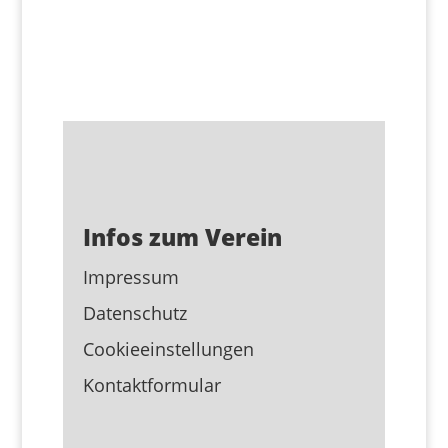
Infos zum Verein
Impressum
Datenschutz
Cookieeinstellungen
Kontaktformular