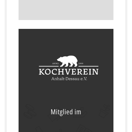
Mitglied im