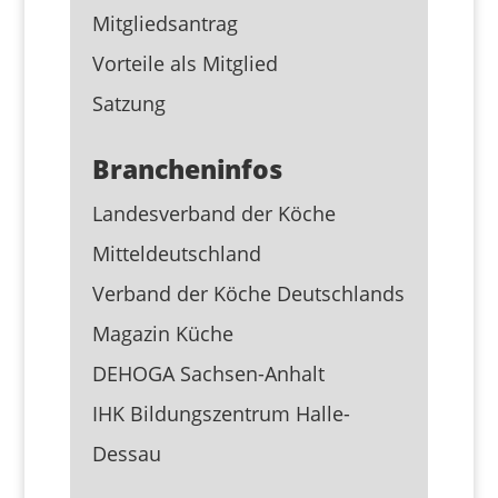
Mitgliedsantrag
Vorteile als Mitglied
Satzung
Brancheninfos
Landesverband der Köche
Mitteldeutschland
Verband der Köche Deutschlands
Magazin Küche
DEHOGA Sachsen-Anhalt
IHK Bildungszentrum Halle-
Dessau