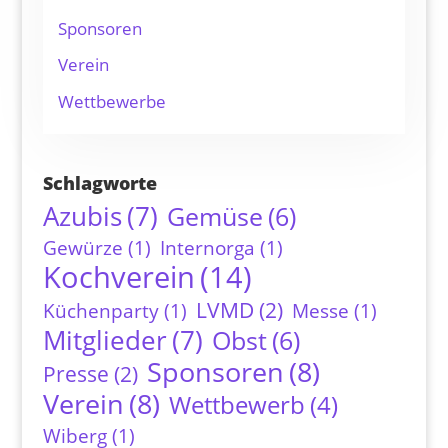
Sponsoren
Verein
Wettbewerbe
Schlagworte
Azubis
(7)
Gemüse
(6)
Gewürze
(1)
Internorga
(1)
Kochverein
(14)
LVMD
(2)
Küchenparty
(1)
Messe
(1)
Mitglieder
(7)
Obst
(6)
Sponsoren
(8)
Presse
(2)
Verein
(8)
Wettbewerb
(4)
Wiberg
(1)