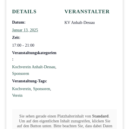
DETAILS
VERANSTALTER
Datum:
KV Anhalt-Dessau
Januar 13, 2025
Zeit:
17:00 - 21:00
Veranstaltungskategorien
:
Kochverein Anhalt-Dessau
,
Sponsoren
Veranstaltung-Tags:
Kochverein
,
Sponsoren
,
Verein
Sie sehen gerade einen Platzhalterinhalt von
Standard
.
Um auf den eigentlichen Inhalt zuzugreifen, klicken Sie
auf den Button unten. Bitte beachten Sie, dass dabei Daten