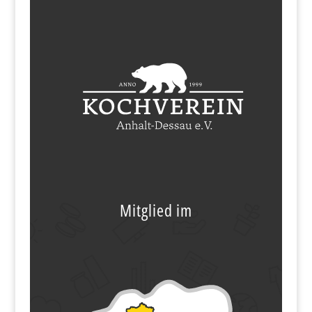
Mitglied im