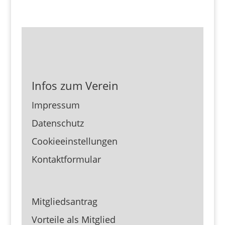
Infos zum Verein
Impressum
Datenschutz
Cookieeinstellungen
Kontaktformular
Mitgliedsantrag
Vorteile als Mitglied