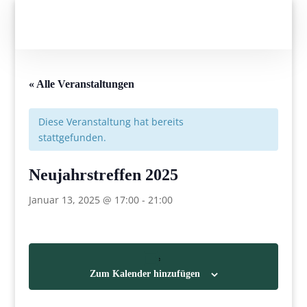
« Alle Veranstaltungen
Diese Veranstaltung hat bereits
stattgefunden.
Neujahrstreffen 2025
Januar 13, 2025 @ 17:00
-
21:00
Zum Kalender hinzufügen