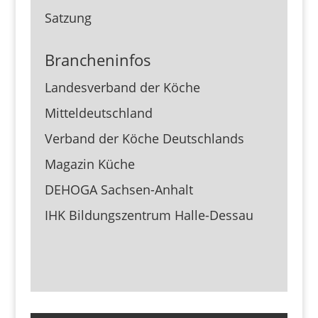
Satzung
Brancheninfos
Landesverband der Köche
Mitteldeutschland
Verband der Köche Deutschlands
Magazin Küche
DEHOGA Sachsen-Anhalt
IHK Bildungszentrum Halle-Dessau