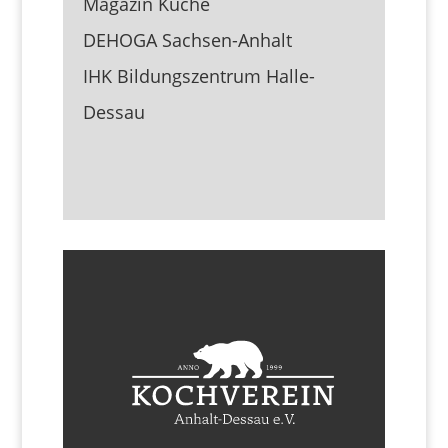
Magazin Küche
DEHOGA Sachsen-Anhalt
IHK Bildungszentrum Halle-
Dessau