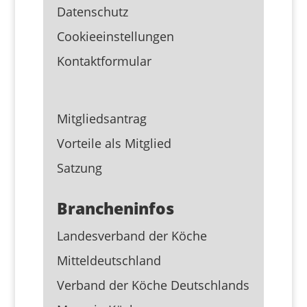
Datenschutz
Cookieeinstellungen
Kontaktformular
Mitgliedsantrag
Vorteile als Mitglied
Satzung
Brancheninfos
Landesverband der Köche
Mitteldeutschland
Verband der Köche Deutschlands