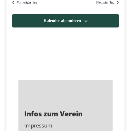
Vorheriger Tag
Nächster Tag
Kalender abonnieren
Infos zum Verein
Impressum