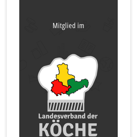
Mitglied im