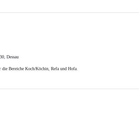
 30, Dessau
 die Bereiche Koch/Köchin, Refa und Hofa.