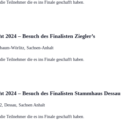
ie Teilnehmer die es ins Finale geschafft haben.
 2024 – Besuch des Finalisten Ziegler’s
baum-Wörlitz, Sachsen-Anhalt
ie Teilnehmer die es ins Finale geschafft haben.
ht 2024 – Besuch des Finalisten Stammhaus Dessau
52, Dessau, Sachsen Anhalt
ie Teilnehmer die es ins Finale geschafft haben.