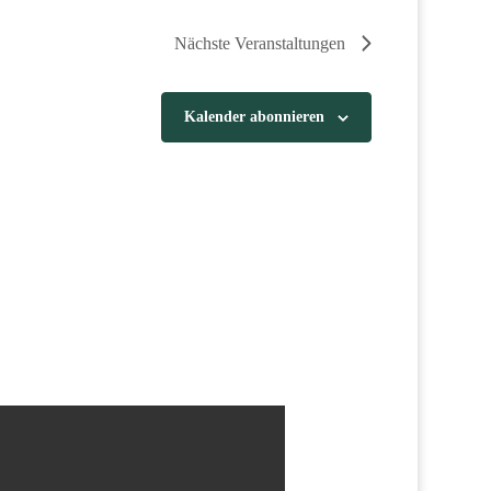
Nächste
Veranstaltungen
Kalender abonnieren