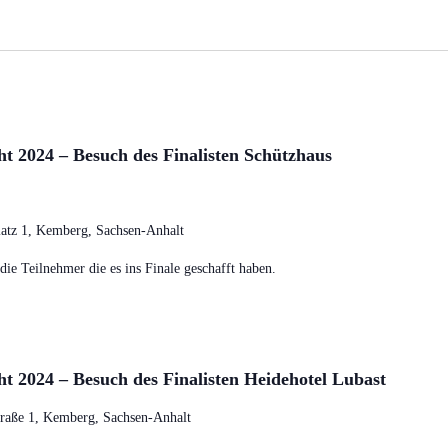
t 2024 – Besuch des Finalisten Schützhaus
atz 1, Kemberg, Sachsen-Anhalt
ie Teilnehmer die es ins Finale geschafft haben.
t 2024 – Besuch des Finalisten Heidehotel Lubast
raße 1, Kemberg, Sachsen-Anhalt