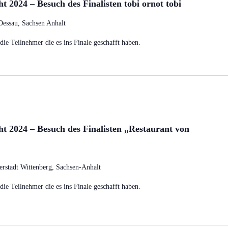
 2024 – Besuch des Finalisten tobi ornot tobi
Dessau, Sachsen Anhalt
ie Teilnehmer die es ins Finale geschafft haben.
t 2024 – Besuch des Finalisten „Restaurant von
erstadt Wittenberg, Sachsen-Anhalt
ie Teilnehmer die es ins Finale geschafft haben.