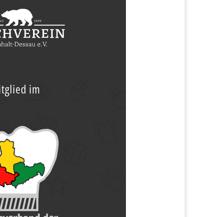
tglied im