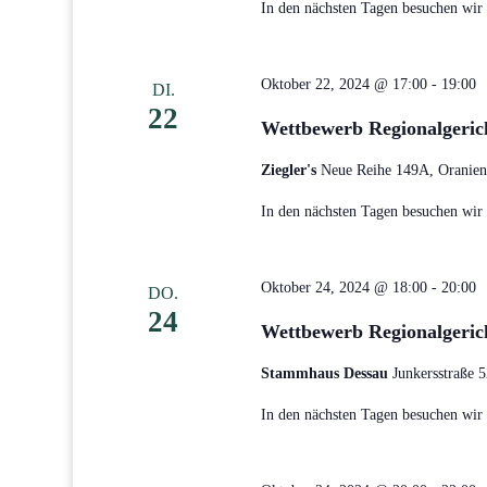
In den nächsten Tagen besuchen wir d
Oktober 22, 2024 @ 17:00
-
19:00
DI.
22
Wettbewerb Regionalgericht
Ziegler's
Neue Reihe 149A, Oranien
In den nächsten Tagen besuchen wir d
Oktober 24, 2024 @ 18:00
-
20:00
DO.
24
Wettbewerb Regionalgeric
Stammhaus Dessau
Junkersstraße 
In den nächsten Tagen besuchen wir d