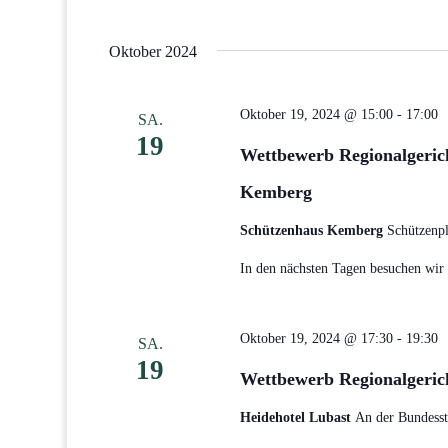
Oktober 2024
Oktober 19, 2024 @ 15:00
-
17:00
SA.
19
Wettbewerb Regionalgerich
Kemberg
Schützenhaus Kemberg
Schützenpl
In den nächsten Tagen besuchen wir d
Oktober 19, 2024 @ 17:30
-
19:30
SA.
19
Wettbewerb Regionalgerich
Heidehotel Lubast
An der Bundesst