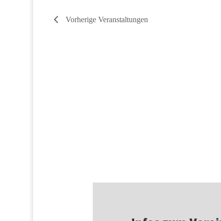
Vorherige
Veranstaltungen