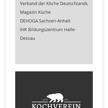
Verband der Köche Deutschlands
Magazin Küche
DEHOGA Sachsen-Anhalt
IHK Bildungszentrum Halle-
Dessau