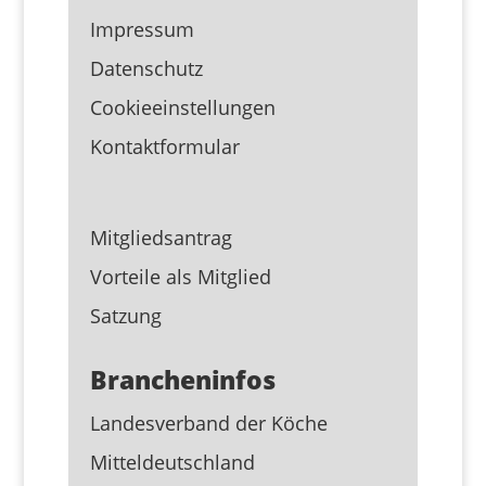
Impressum
Datenschutz
Cookieeinstellungen
Kontaktformular
Mitgliedsantrag
Vorteile als Mitglied
Satzung
Brancheninfos
Landesverband der Köche
Mitteldeutschland