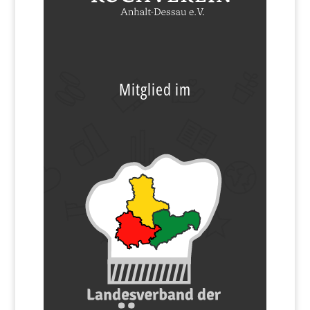
Mitglied im