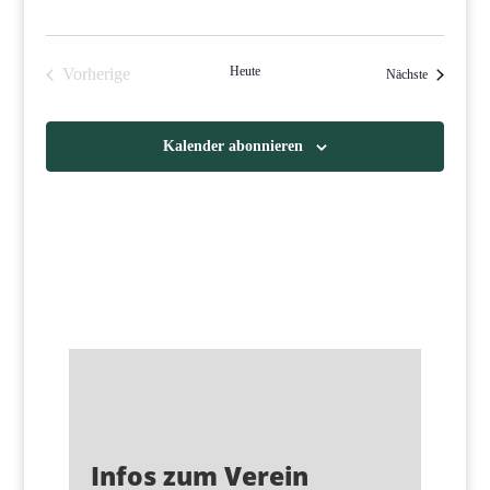
Heute
Vorherige
Veranstaltu
Nächste
Veranstaltungen
Kalender abonnieren
Infos zum Verein