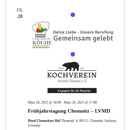
FR.
28
März 28, 2025 @ 18:00
-
März 29, 2025 @ 17:00
Frühjahrstagung Chemnitz – LVMD
Hotel Chemnitzer Hof
Theaterpl. 4, 09111, Chemnitz, Sachsen,
Germany