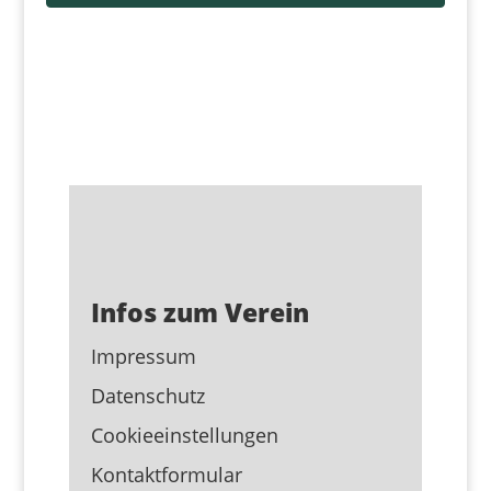
Infos zum Verein
Impressum
Datenschutz
Cookieeinstellungen
Kontaktformular