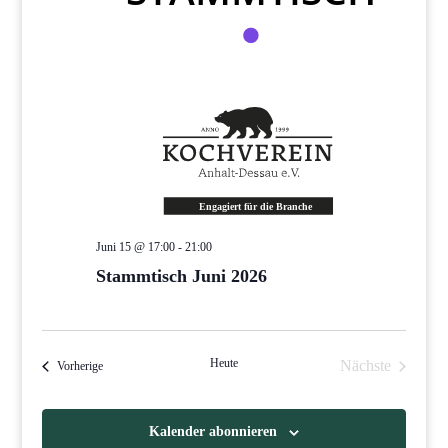
Juni 15 @ 17:00
-
21:00
Stammtisch Juni 2026
Heute
Nächste
Veranstaltungen
Vorherige
Veranstaltun
Kalender abonnieren