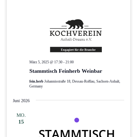
März 5, 2025 @ 17:30
-
21:00
Stammtisch Feinherb Weinbar
fein.herb
Johannisstraße 18, Dessau-Roßlau, Sachsen-Anhalt,
Germany
Juni 2026
MO.
15