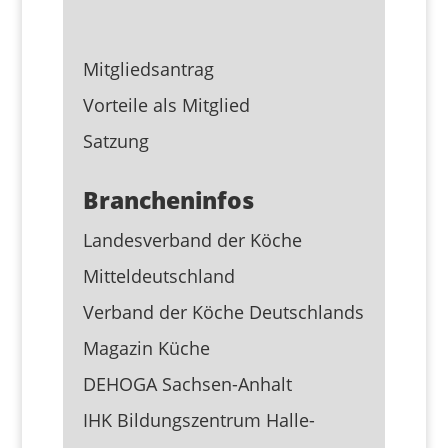
Mitgliedsantrag
Vorteile als Mitglied
Satzung
Brancheninfos
Landesverband der Köche
Mitteldeutschland
Verband der Köche Deutschlands
Magazin Küche
DEHOGA Sachsen-Anhalt
IHK Bildungszentrum Halle-