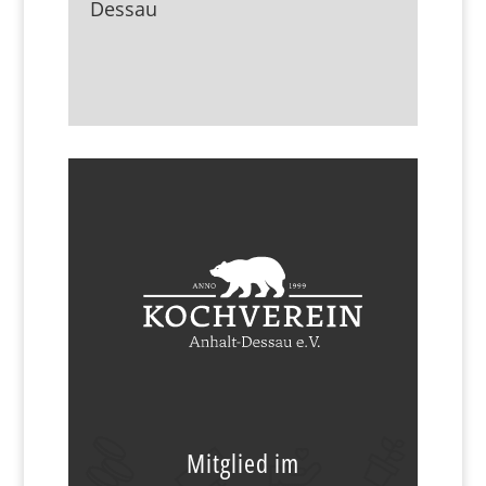
Dessau
Mitglied im