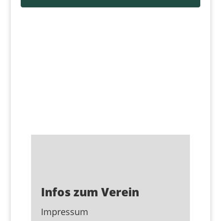
Infos zum Verein
Impressum