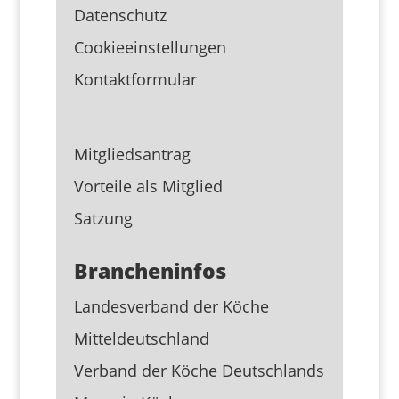
Datenschutz
Cookieeinstellungen
Kontaktformular
Mitgliedsantrag
Vorteile als Mitglied
Satzung
Brancheninfos
Landesverband der Köche
Mitteldeutschland
Verband der Köche Deutschlands