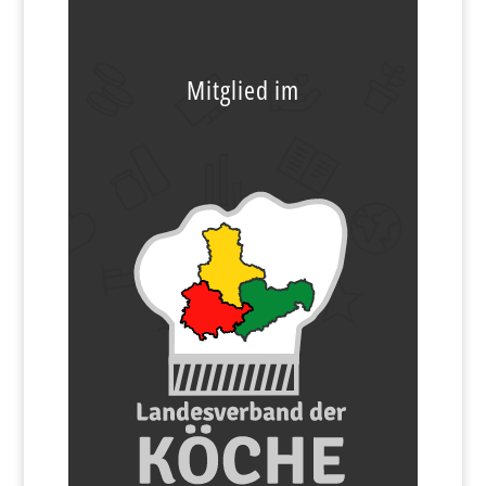
Mitglied im