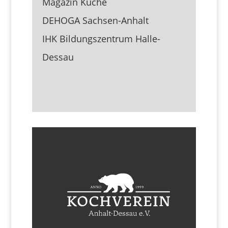
Magazin Küche
DEHOGA Sachsen-Anhalt
IHK Bildungszentrum Halle-
Dessau