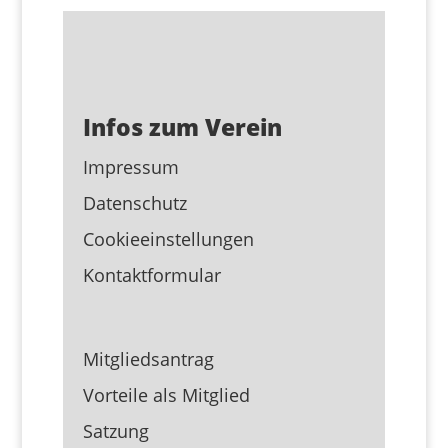
Infos zum Verein
Impressum
Datenschutz
Cookieeinstellungen
Kontaktformular
Mitgliedsantrag
Vorteile als Mitglied
Satzung