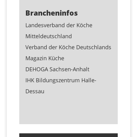
Brancheninfos
Landesverband der Köche
Mitteldeutschland
Verband der Köche Deutschlands
Magazin Küche
DEHOGA Sachsen-Anhalt
IHK Bildungszentrum Halle-
Dessau