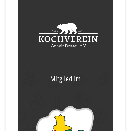
Mitglied im