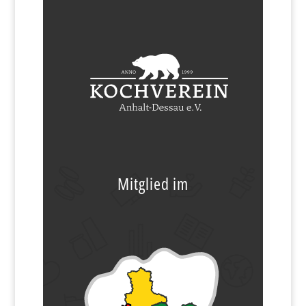
Mitglied im