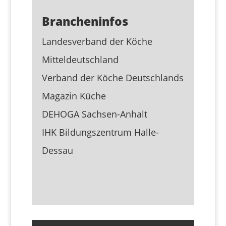
Brancheninfos
Landesverband der Köche
Mitteldeutschland
Verband der Köche Deutschlands
Magazin Küche
DEHOGA Sachsen-Anhalt
IHK Bildungszentrum Halle-
Dessau