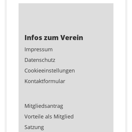
Infos zum Verein
Impressum
Datenschutz
Cookieeinstellungen
Kontaktformular
Mitgliedsantrag
Vorteile als Mitglied
Satzung