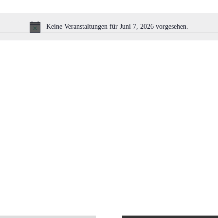
Keine Veranstaltungen für Juni 7, 2026 vorgesehen.
Hinweis