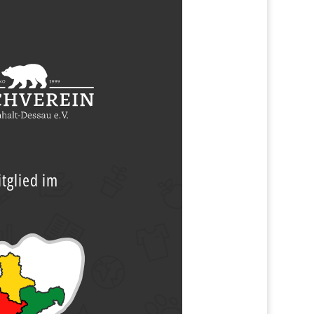
tglied im