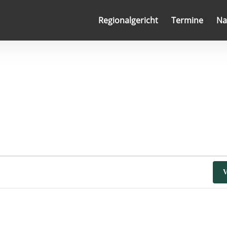
Regionalgericht
Termine
Na
V