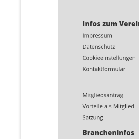
Infos zum Verei
Impressum
Datenschutz
Cookieeinstellungen
Kontaktformular
Mitgliedsantrag
Vorteile als Mitglied
Satzung
Brancheninfos