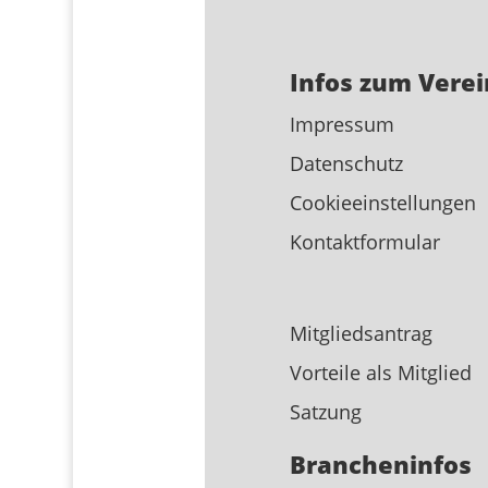
Infos zum Verei
Impressum
Datenschutz
Cookieeinstellungen
Kontaktformular
Mitgliedsantrag
Vorteile als Mitglied
Satzung
Brancheninfos