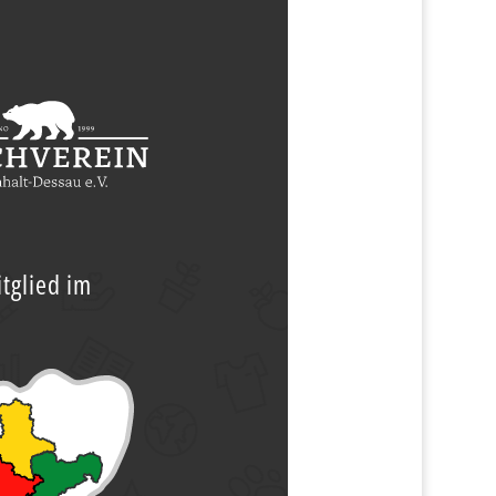
tglied im