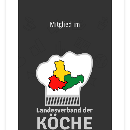
Mitglied im