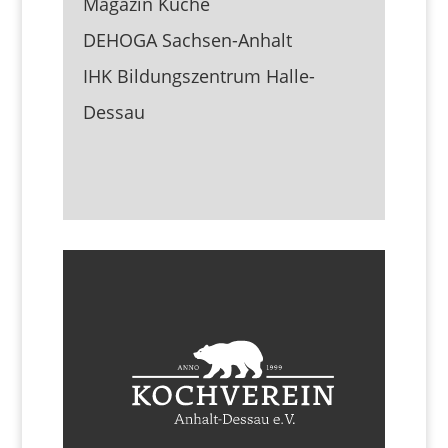
Magazin Küche
DEHOGA Sachsen-Anhalt
IHK Bildungszentrum Halle-
Dessau