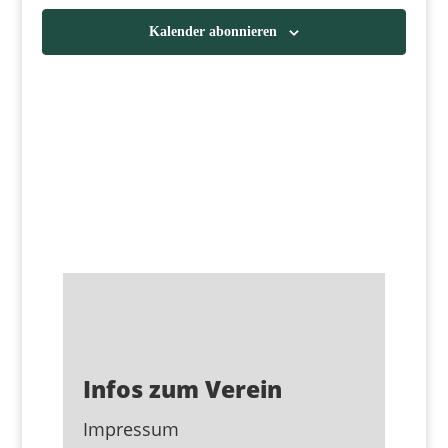
Navigat
Kalender abonnieren
Infos zum Verein
Impressum