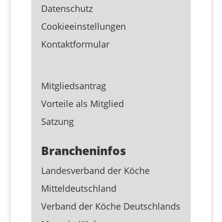
Datenschutz
Cookieeinstellungen
Kontaktformular
Mitgliedsantrag
Vorteile als Mitglied
Satzung
Brancheninfos
Landesverband der Köche
Mitteldeutschland
Verband der Köche Deutschlands