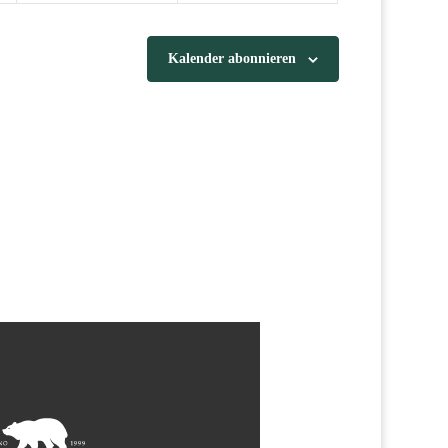
Kalender abonnieren