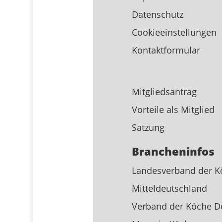
Datenschutz
Cookieeinstellungen
Kontaktformular
Mitgliedsantrag
Vorteile als Mitglied
Satzung
Brancheninfos
Landesverband der K
Mitteldeutschland
Verband der Köche D