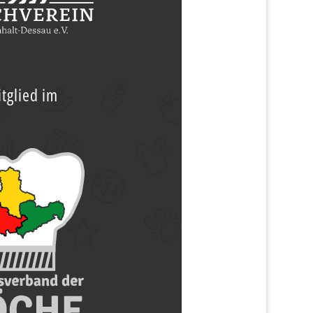
tglied im