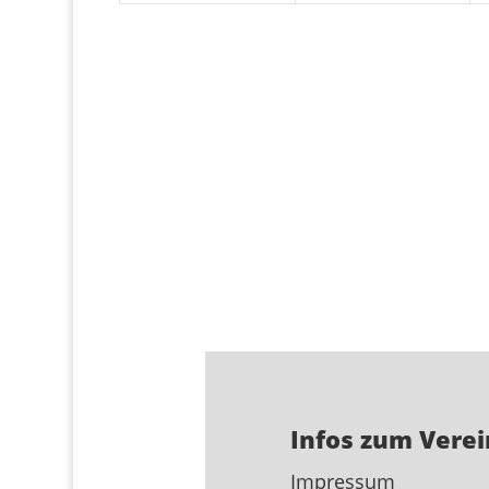
Infos zum Verei
Impressum