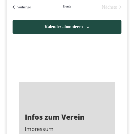
Heute
Nächste
Veranstaltungen
Vorherige
Veranstaltun
Kalender abonnieren
Infos zum Verein
Impressum