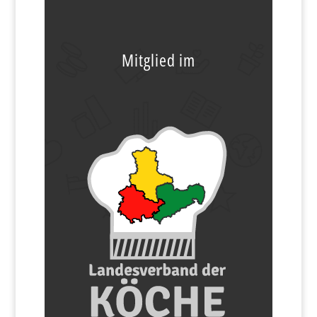
Mitglied im