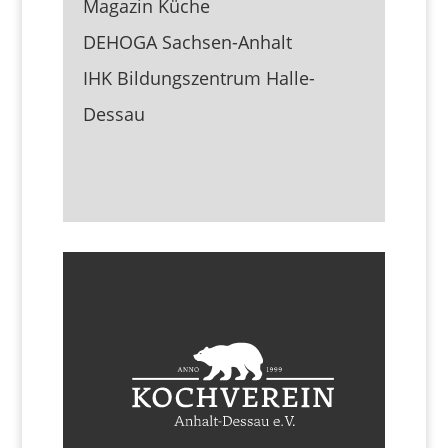
Magazin Küche
DEHOGA Sachsen-Anhalt
IHK Bildungszentrum Halle-
Dessau