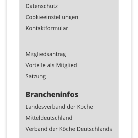
Datenschutz
Cookieeinstellungen
Kontaktformular
Mitgliedsantrag
Vorteile als Mitglied
Satzung
Brancheninfos
Landesverband der Köche
Mitteldeutschland
Verband der Köche Deutschlands