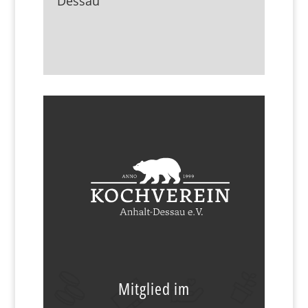
Dessau
Mitglied im