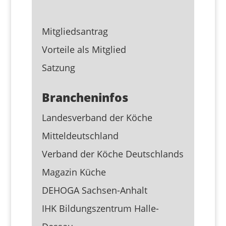
Mitgliedsantrag
Vorteile als Mitglied
Satzung
Brancheninfos
Landesverband der Köche
Mitteldeutschland
Verband der Köche Deutschlands
Magazin Küche
DEHOGA Sachsen-Anhalt
IHK Bildungszentrum Halle-