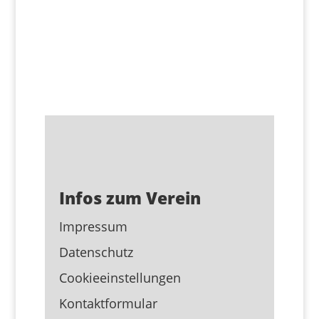
Infos zum Verein
Impressum
Datenschutz
Cookieeinstellungen
Kontaktformular