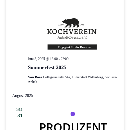
Juni 3, 2025 @ 13:00
-
22:00
Sommerfest 2025
Von Bora
Collegienstraße 54a, Lutherstadt Wittenberg, Sachsen-
Anhalt
August 2025
SO.
31