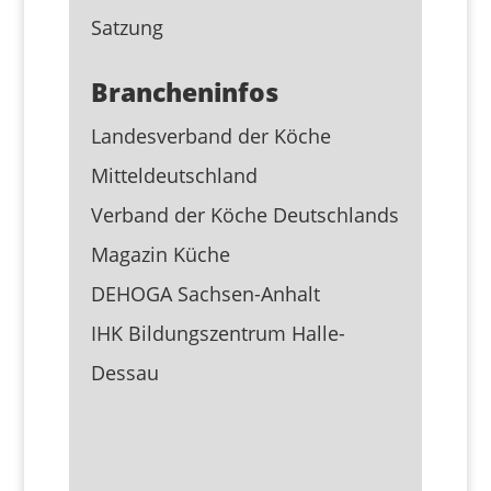
Satzung
Brancheninfos
Landesverband der Köche
Mitteldeutschland
Verband der Köche Deutschlands
Magazin Küche
DEHOGA Sachsen-Anhalt
IHK Bildungszentrum Halle-
Dessau