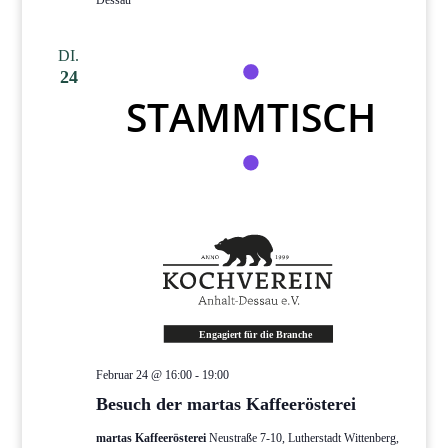
Dessau
DI.
24
Februar 24 @ 16:00
-
19:00
Besuch der martas Kaffeerösterei
martas Kaffeerösterei
Neustraße 7-10, Lutherstadt Wittenberg,