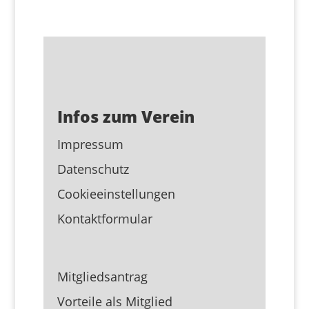
Infos zum Verein
Impressum
Datenschutz
Cookieeinstellungen
Kontaktformular
Mitgliedsantrag
Vorteile als Mitglied