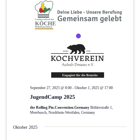
September 27, 2025 @ 8:00
-
Oktober 1, 2025 @ 17:00
JugendCamp 2025
the Rolling Pin.Convention.Germany
Böhlerstraße 1,
Meerbusch, Nordrhein-Westfalen, Germany
Oktober 2025