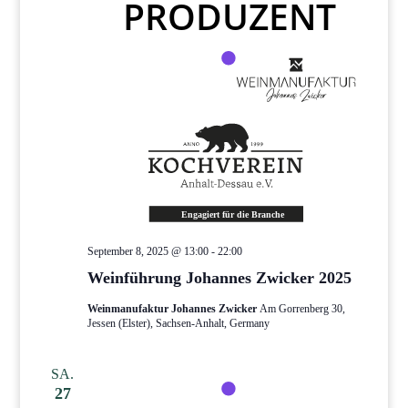
September 8, 2025 @ 13:00
-
22:00
Weinführung Johannes Zwicker 2025
Weinmanufaktur Johannes Zwicker
Am Gorrenberg 30,
Jessen (Elster), Sachsen-Anhalt, Germany
SA.
27