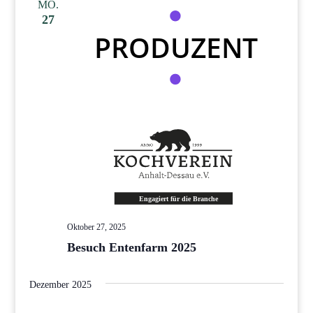
MO.
27
Oktober 27, 2025
Besuch Entenfarm 2025
Dezember 2025