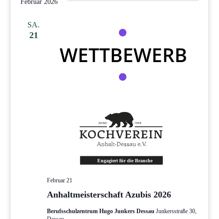
Februar 2026
SA.
21
Februar 21
Anhaltmeisterschaft Azubis 2026
Berufsschulzentrum Hugo Junkers Dessau
Junkersstraße 30,