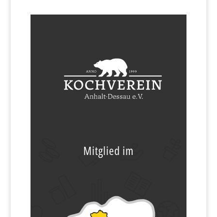
Mitglied im