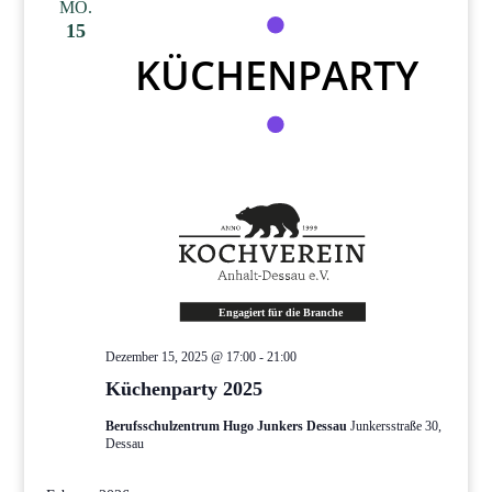
MO.
15
Dezember 15, 2025 @ 17:00
-
21:00
Küchenparty 2025
Berufsschulzentrum Hugo Junkers Dessau
Junkersstraße 30,
Dessau