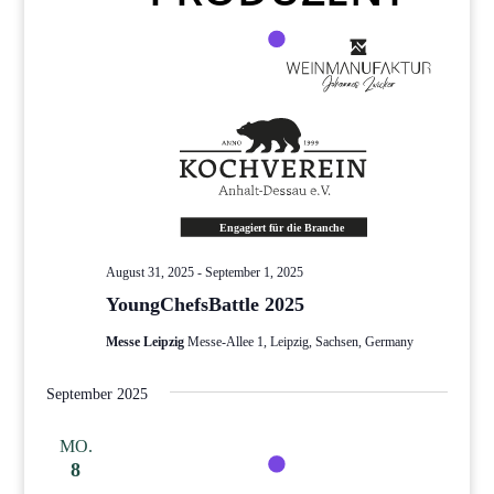
August 31, 2025
-
September 1, 2025
YoungChefsBattle 2025
Messe Leipzig
Messe-Allee 1, Leipzig, Sachsen, Germany
September 2025
MO.
8