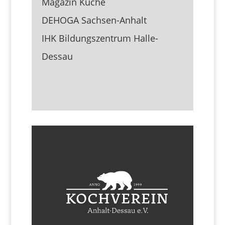
Magazin Küche
DEHOGA Sachsen-Anhalt
IHK Bildungszentrum Halle-
Dessau