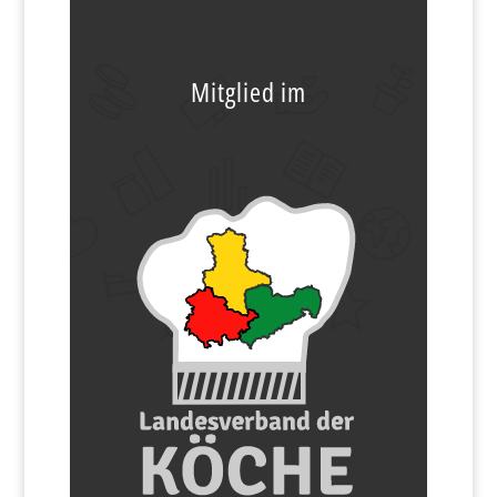
Mitglied im