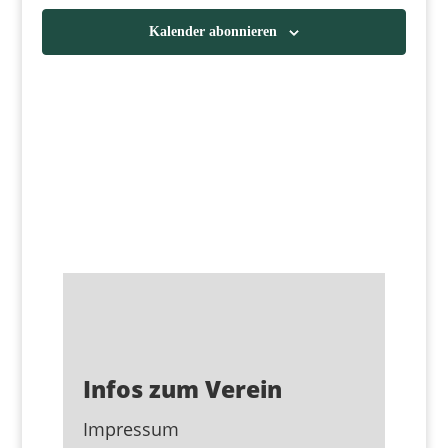
Navigat
Kalender abonnieren
Infos zum Verein
Impressum