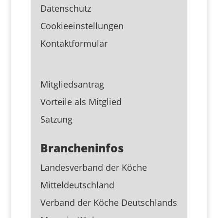
Datenschutz
Cookieeinstellungen
Kontaktformular
Mitgliedsantrag
Vorteile als Mitglied
Satzung
Brancheninfos
Landesverband der Köche
Mitteldeutschland
Verband der Köche Deutschlands